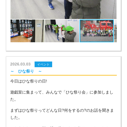
2026.03.03
イベント
～ ひな祭り ～
今日はひな祭りの日!
遊戯室に集まって、みんなで「ひな祭り会」に参加しまし
た。
まずはひな祭りってどんな日?何をするの?のお話を聞きま
した。