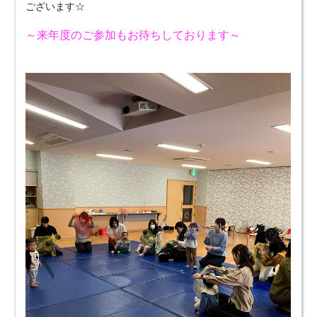
ございます☆
～来年度のご参加もお待ちしております～