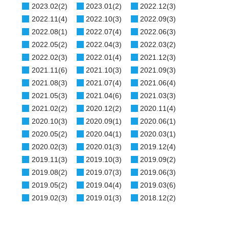
2023.02(2)
2023.01(2)
2022.12(3)
2022.11(4)
2022.10(3)
2022.09(3)
2022.08(1)
2022.07(4)
2022.06(3)
2022.05(2)
2022.04(3)
2022.03(2)
2022.02(3)
2022.01(4)
2021.12(3)
2021.11(6)
2021.10(3)
2021.09(3)
2021.08(3)
2021.07(4)
2021.06(4)
2021.05(3)
2021.04(6)
2021.03(3)
2021.02(2)
2020.12(2)
2020.11(4)
2020.10(3)
2020.09(1)
2020.06(1)
2020.05(2)
2020.04(1)
2020.03(1)
2020.02(3)
2020.01(3)
2019.12(4)
2019.11(3)
2019.10(3)
2019.09(2)
2019.08(2)
2019.07(3)
2019.06(3)
2019.05(2)
2019.04(4)
2019.03(6)
2019.02(3)
2019.01(3)
2018.12(2)