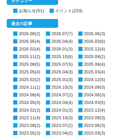
カテゴリー
お知らせ(51)
イベント(233)
過去の記事
2026.08(2)
2026.07(7)
2026.06(3)
2026.05(4)
2026.04(4)
2026.03(6)
2026.02(4)
2026.01(3)
2025.12(4)
2025.11(2)
2025.10(6)
2025.09(2)
2025.08(5)
2025.07(5)
2025.06(4)
2025.05(4)
2025.04(3)
2025.03(4)
2025.02(2)
2025.01(3)
2024.12(5)
2024.11(1)
2024.10(3)
2024.09(3)
2024.08(4)
2024.07(2)
2024.06(3)
2024.05(3)
2024.04(4)
2024.03(5)
2024.02(2)
2024.01(3)
2023.12(4)
2023.11(4)
2023.10(3)
2023.09(3)
2023.08(2)
2023.07(2)
2023.06(3)
2023.05(3)
2023.04(2)
2023.03(3)