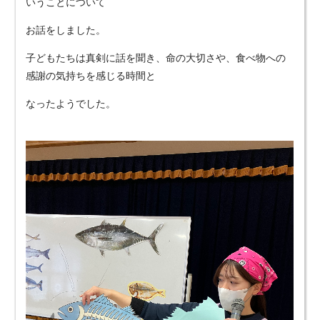
いうことについて
お話をしました。
子どもたちは真剣に話を聞き、命の大切さや、食べ物への
感謝の気持ちを感じる時間と
なったようでした。