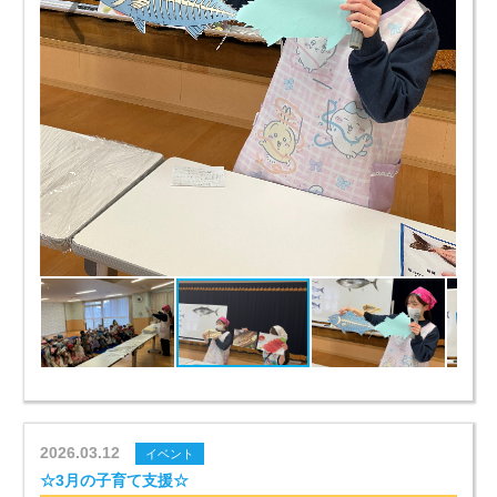
2026.03.12
イベント
☆3月の子育て支援☆