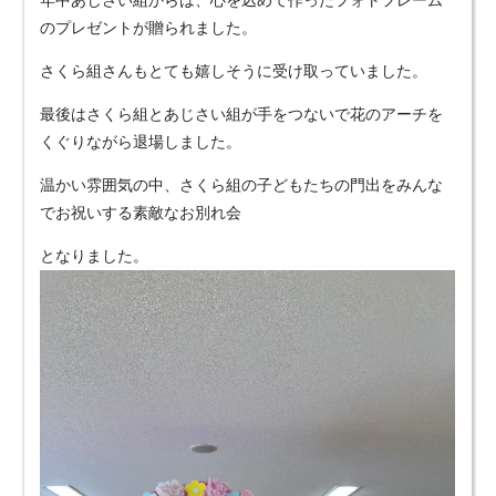
のプレゼントが贈られました。
さくら組さんもとても嬉しそうに受け取っていました。
最後はさくら組とあじさい組が手をつないで花のアーチを
くぐりながら退場しました。
温かい雰囲気の中、さくら組の子どもたちの門出をみんな
でお祝いする素敵なお別れ会
となりました。