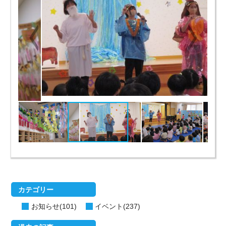
カテゴリー
お知らせ(101)
イベント(237)