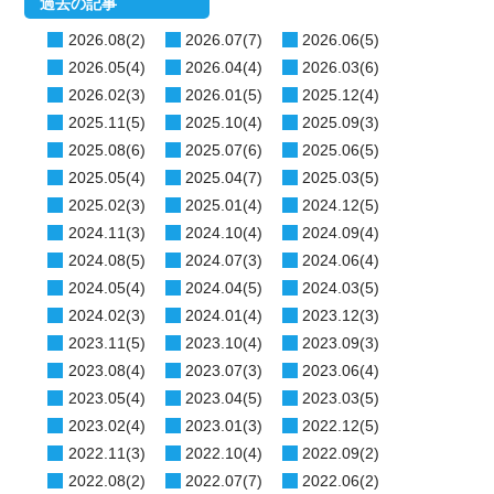
過去の記事
2026.08(2)
2026.07(7)
2026.06(5)
2026.05(4)
2026.04(4)
2026.03(6)
2026.02(3)
2026.01(5)
2025.12(4)
2025.11(5)
2025.10(4)
2025.09(3)
2025.08(6)
2025.07(6)
2025.06(5)
2025.05(4)
2025.04(7)
2025.03(5)
2025.02(3)
2025.01(4)
2024.12(5)
2024.11(3)
2024.10(4)
2024.09(4)
2024.08(5)
2024.07(3)
2024.06(4)
2024.05(4)
2024.04(5)
2024.03(5)
2024.02(3)
2024.01(4)
2023.12(3)
2023.11(5)
2023.10(4)
2023.09(3)
2023.08(4)
2023.07(3)
2023.06(4)
2023.05(4)
2023.04(5)
2023.03(5)
2023.02(4)
2023.01(3)
2022.12(5)
2022.11(3)
2022.10(4)
2022.09(2)
2022.08(2)
2022.07(7)
2022.06(2)