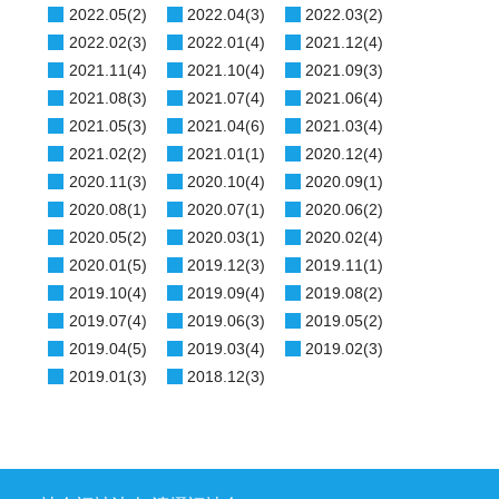
2022.05(2)
2022.04(3)
2022.03(2)
2022.02(3)
2022.01(4)
2021.12(4)
2021.11(4)
2021.10(4)
2021.09(3)
2021.08(3)
2021.07(4)
2021.06(4)
2021.05(3)
2021.04(6)
2021.03(4)
2021.02(2)
2021.01(1)
2020.12(4)
2020.11(3)
2020.10(4)
2020.09(1)
2020.08(1)
2020.07(1)
2020.06(2)
2020.05(2)
2020.03(1)
2020.02(4)
2020.01(5)
2019.12(3)
2019.11(1)
2019.10(4)
2019.09(4)
2019.08(2)
2019.07(4)
2019.06(3)
2019.05(2)
2019.04(5)
2019.03(4)
2019.02(3)
2019.01(3)
2018.12(3)