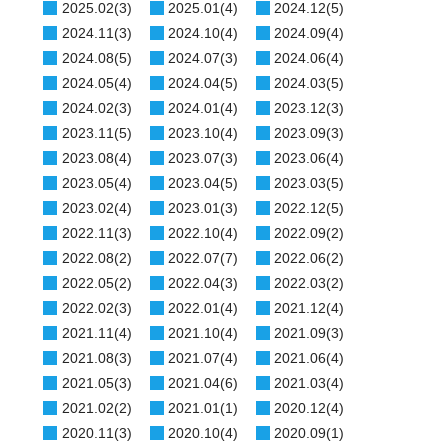
2025.02(3)
2025.01(4)
2024.12(5)
2024.11(3)
2024.10(4)
2024.09(4)
2024.08(5)
2024.07(3)
2024.06(4)
2024.05(4)
2024.04(5)
2024.03(5)
2024.02(3)
2024.01(4)
2023.12(3)
2023.11(5)
2023.10(4)
2023.09(3)
2023.08(4)
2023.07(3)
2023.06(4)
2023.05(4)
2023.04(5)
2023.03(5)
2023.02(4)
2023.01(3)
2022.12(5)
2022.11(3)
2022.10(4)
2022.09(2)
2022.08(2)
2022.07(7)
2022.06(2)
2022.05(2)
2022.04(3)
2022.03(2)
2022.02(3)
2022.01(4)
2021.12(4)
2021.11(4)
2021.10(4)
2021.09(3)
2021.08(3)
2021.07(4)
2021.06(4)
2021.05(3)
2021.04(6)
2021.03(4)
2021.02(2)
2021.01(1)
2020.12(4)
2020.11(3)
2020.10(4)
2020.09(1)