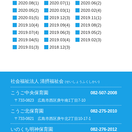
2020.08(1)
2020.07(1)
2020.06(2)
2020.05(2)
2020.03(1)
2020.02(4)
2020.01(5)
2019.12(3)
2019.11(1)
2019.10(4)
2019.09(4)
2019.08(2)
2019.07(4)
2019.06(3)
2019.05(2)
2019.04(5)
2019.03(4)
2019.02(3)
2019.01(3)
2018.12(3)
社会福祉法人 清摂福祉会
(せいしょうふくしかい)
こうご中央保育園
082-507-2008
〒733-0823 広島市西区庚午南1丁目7-10
こうご北保育園
082-275-2010
〒733-0821 広島市西区庚午北2丁目10-17-1
いのくち明神保育園
082-276-2012