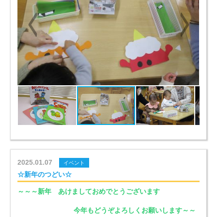
2025.01.07
イベント
☆新年のつどい☆
～～～新年 あけましておめでとうございます
今年もどうぞよろしくお願いします～～