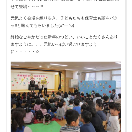
せて登場～～～!!!
元気よく会場を練り歩き、子どもたちも保育士も頭をパク
ッ!!と噛んでもらいました(o^―^o)
終始なごやかだった新年のつどい、いいことたくさんあり
ますように。。。元気いっぱい過ごせますよう
に・・・・・☆