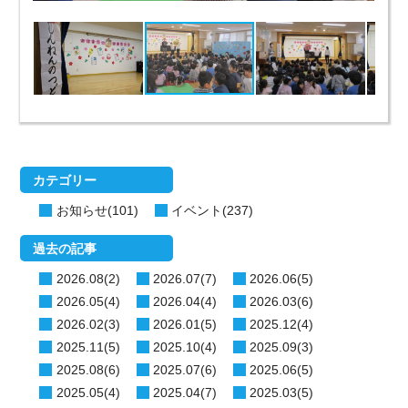
カテゴリー
お知らせ(101)
イベント(237)
過去の記事
2026.08(2)
2026.07(7)
2026.06(5)
2026.05(4)
2026.04(4)
2026.03(6)
2026.02(3)
2026.01(5)
2025.12(4)
2025.11(5)
2025.10(4)
2025.09(3)
2025.08(6)
2025.07(6)
2025.06(5)
2025.05(4)
2025.04(7)
2025.03(5)