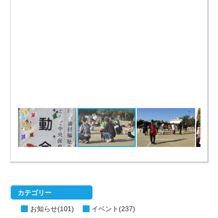
カテゴリー
お知らせ(101)
イベント(237)