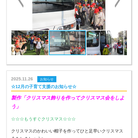
2025.11.26
お知らせ
☆12月の子育て支援のお知らせ☆
製作「クリスマス飾りを作ってクリスマス会をしよ
う」
☆☆☆もうすぐクリスマス☆☆☆
クリスマスのかわいい帽子を作ってひと足早いクリスマス