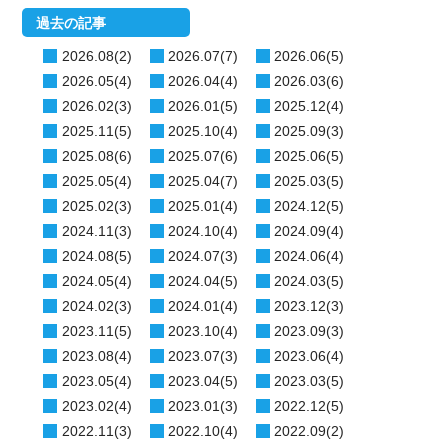
過去の記事
2026.08(2)
2026.07(7)
2026.06(5)
2026.05(4)
2026.04(4)
2026.03(6)
2026.02(3)
2026.01(5)
2025.12(4)
2025.11(5)
2025.10(4)
2025.09(3)
2025.08(6)
2025.07(6)
2025.06(5)
2025.05(4)
2025.04(7)
2025.03(5)
2025.02(3)
2025.01(4)
2024.12(5)
2024.11(3)
2024.10(4)
2024.09(4)
2024.08(5)
2024.07(3)
2024.06(4)
2024.05(4)
2024.04(5)
2024.03(5)
2024.02(3)
2024.01(4)
2023.12(3)
2023.11(5)
2023.10(4)
2023.09(3)
2023.08(4)
2023.07(3)
2023.06(4)
2023.05(4)
2023.04(5)
2023.03(5)
2023.02(4)
2023.01(3)
2022.12(5)
2022.11(3)
2022.10(4)
2022.09(2)