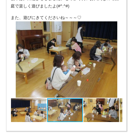
庭で楽しく遊びましたよ(#^.^#)
また、遊びにきてくださいね～～～♡