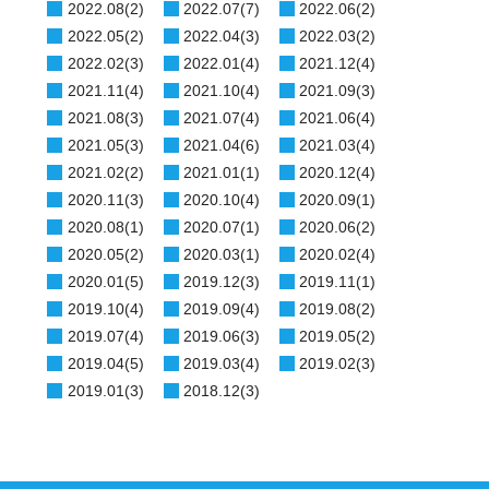
2022.08(2)
2022.07(7)
2022.06(2)
2022.05(2)
2022.04(3)
2022.03(2)
2022.02(3)
2022.01(4)
2021.12(4)
2021.11(4)
2021.10(4)
2021.09(3)
2021.08(3)
2021.07(4)
2021.06(4)
2021.05(3)
2021.04(6)
2021.03(4)
2021.02(2)
2021.01(1)
2020.12(4)
2020.11(3)
2020.10(4)
2020.09(1)
2020.08(1)
2020.07(1)
2020.06(2)
2020.05(2)
2020.03(1)
2020.02(4)
2020.01(5)
2019.12(3)
2019.11(1)
2019.10(4)
2019.09(4)
2019.08(2)
2019.07(4)
2019.06(3)
2019.05(2)
2019.04(5)
2019.03(4)
2019.02(3)
2019.01(3)
2018.12(3)