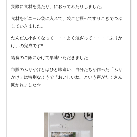
実際に食材を見たり、におってみたりしました。
食材をビニール袋に入れて、袋ごと振ってすりこぎでつぶ
していきました。
だんだん小さくなって・・・よく混ざって・・・「ふりか
け」の完成です‼
給食のご飯にかけて早速いただきました。
市販のふりかけとはひと味違い、自分たちが作った「ふり
かけ」は特別なようで「おいしいね」という声がたくさん
聞かれました☆