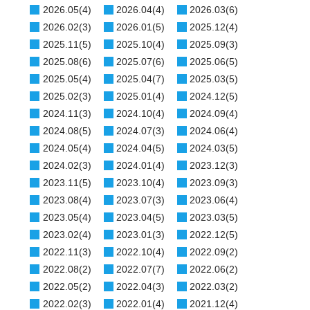
2026.05(4)
2026.04(4)
2026.03(6)
2026.02(3)
2026.01(5)
2025.12(4)
2025.11(5)
2025.10(4)
2025.09(3)
2025.08(6)
2025.07(6)
2025.06(5)
2025.05(4)
2025.04(7)
2025.03(5)
2025.02(3)
2025.01(4)
2024.12(5)
2024.11(3)
2024.10(4)
2024.09(4)
2024.08(5)
2024.07(3)
2024.06(4)
2024.05(4)
2024.04(5)
2024.03(5)
2024.02(3)
2024.01(4)
2023.12(3)
2023.11(5)
2023.10(4)
2023.09(3)
2023.08(4)
2023.07(3)
2023.06(4)
2023.05(4)
2023.04(5)
2023.03(5)
2023.02(4)
2023.01(3)
2022.12(5)
2022.11(3)
2022.10(4)
2022.09(2)
2022.08(2)
2022.07(7)
2022.06(2)
2022.05(2)
2022.04(3)
2022.03(2)
2022.02(3)
2022.01(4)
2021.12(4)