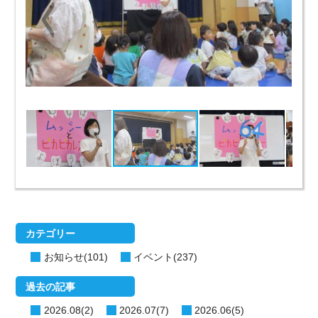
カテゴリー
お知らせ(101)
イベント(237)
過去の記事
2026.08(2)
2026.07(7)
2026.06(5)