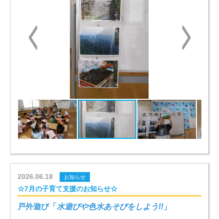
2026.06.18
お知らせ
☆7月の子育て支援のお知らせ☆
戸外遊び「
水遊びや色水あそびをしよう!!
」