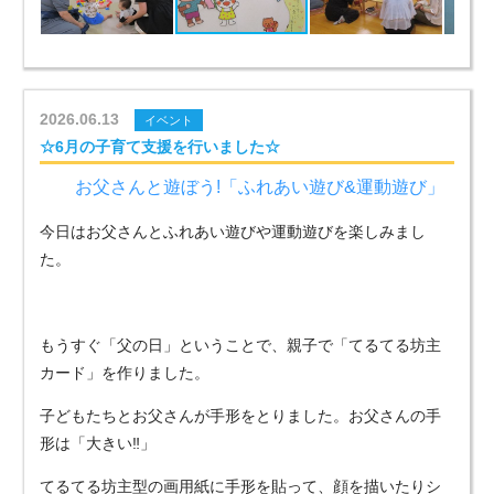
2026.06.13
イベント
☆6月の子育て支援を行いました☆
お父さんと遊ぼう!「ふれあい遊び&運動遊び」
今日はお父さんとふれあい遊びや運動遊びを楽しみまし
た。
もうすぐ「父の日」ということで、親子で「てるてる坊主
カード」を作りました。
子どもたちとお父さんが手形をとりました。お父さんの手
形は「大きい‼」
てるてる坊主型の画用紙に手形を貼って、顔を描いたりシ