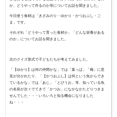
か、どうやって作るのか等についてお話を聞きました。
今日使う食材は「きざみのり・ゆかり・かつおぶし・ご
ま」です。
それぞれ「どうやって育った食材か」「どんな栄養がある
のか」についてお話を聞きました。
次のクイズ形式で子どもたちが考えてみました。
「【ゆかり】は何の仲間かな」では「葉っぱ」「梅」に意
見が分かれたり、「【かつおぶし】は何という魚からでき
ているかな」では「あじ」「とびうお」等、知っている魚
の名前が次々でてきて「かつお」になかなかたどりつきま
せんでした・・・いろいろと知る機会になりました
ね・・・