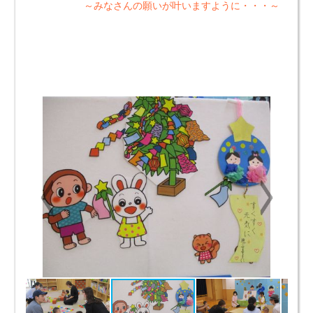
～みなさんの願いが叶いますように・・・～