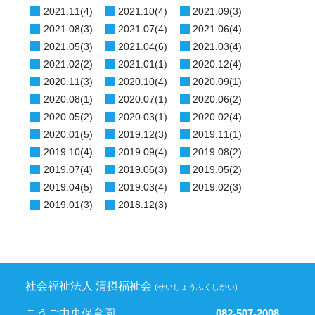
2021.11(4)
2021.10(4)
2021.09(3)
2021.08(3)
2021.07(4)
2021.06(4)
2021.05(3)
2021.04(6)
2021.03(4)
2021.02(2)
2021.01(1)
2020.12(4)
2020.11(3)
2020.10(4)
2020.09(1)
2020.08(1)
2020.07(1)
2020.06(2)
2020.05(2)
2020.03(1)
2020.02(4)
2020.01(5)
2019.12(3)
2019.11(1)
2019.10(4)
2019.09(4)
2019.08(2)
2019.07(4)
2019.06(3)
2019.05(2)
2019.04(5)
2019.03(4)
2019.02(3)
2019.01(3)
2018.12(3)
社会福祉法人 清摂福祉会
(せいしょうふくしかい)
こうご中央保育園
082-507-2008