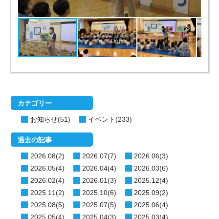
カテゴリー
お知らせ(51)
イベント(233)
過去の記事
2026.08(2)
2026.07(7)
2026.06(3)
2026.05(4)
2026.04(4)
2026.03(6)
2026.02(4)
2026.01(3)
2025.12(4)
2025.11(2)
2025.10(6)
2025.09(2)
2025.08(5)
2025.07(5)
2025.06(4)
2025.05(4)
2025.04(3)
2025.03(4)