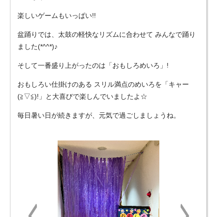
楽しいゲームもいっぱい!!
盆踊りでは、太鼓の軽快なリズムに合わせて みんなで踊り
ました(*^^*)♪
そして一番盛り上がったのは「おもしろめいろ」!
おもしろい仕掛けのある スリル満点のめいろを「キャー
(≧▽≦)!」と大喜びで楽しんでいましたよ☆
毎日暑い日が続きますが、元気で過ごしましょうね。