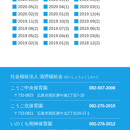
2020.05(2)
2020.04(1)
2020.03(1)
2020.02(3)
2020.01(3)
2019.12(4)
2019.11(3)
2019.10(3)
2019.09(2)
2019.08(2)
2019.07(3)
2019.06(3)
2019.05(2)
2019.04(4)
2019.03(6)
2019.02(3)
2019.01(3)
2018.12(2)
社会福祉法人 清摂福祉会
(せいしょうふくしかい)
こうご中央保育園
082-507-2008
〒733-0823 広島市西区庚午南1丁目7-10
こうご北保育園
082-275-2010
〒733-0821 広島市西区庚午北2丁目10-17-1
いのくち明神保育園
082-276-2012