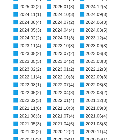
2025.02(2)
2025.01(3)
2024.12(5)
2024.11(1)
2024.10(3)
2024.09(3)
2024.08(4)
2024.07(2)
2024.06(3)
2024.05(3)
2024.04(4)
2024.03(5)
2024.02(2)
2024.01(3)
2023.12(4)
2023.11(4)
2023.10(3)
2023.09(3)
2023.08(2)
2023.07(2)
2023.06(3)
2023.05(3)
2023.04(2)
2023.03(3)
2023.02(2)
2023.01(2)
2022.12(3)
2022.11(4)
2022.10(3)
2022.09(3)
2022.08(1)
2022.07(4)
2022.06(3)
2022.05(2)
2022.04(3)
2022.03(2)
2022.02(3)
2022.01(4)
2021.12(3)
2021.11(6)
2021.10(3)
2021.09(3)
2021.08(3)
2021.07(4)
2021.06(4)
2021.05(3)
2021.04(6)
2021.03(3)
2021.02(2)
2020.12(2)
2020.11(4)
2020.10(3)
2020.09(1)
2020.06(1)