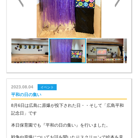
2023.08.04
イベント
平和の日の集い
8月6日は広島に原爆が投下された日・・そして「広島平和
記念日」です
本日保育園でも『平和の日の集い』を行いました。
戦争や原爆についてお話を聞いたりスクリーンで絵本を見