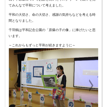
てみんなで平和について考えました。
平和の大切さ、命の大切さ、感謝の気持ちなどを考える時
間となりました。
千羽鶴は平和記念公園の「原爆の子の像」に捧げたいと思
います。
～これからもずっと平和が続きますように～