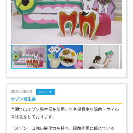
2021.06.03
お知らせ
オゾン発生器
当園ではオゾン発生器を使用して各保育室を除菌・ウィル
ス除去をしております。
「オゾン」は強い酸化力を持ち、除菌作用に優れている