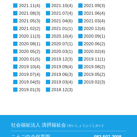
2021.11(4)
2021.10(4)
2021.09(3)
2021.08(3)
2021.07(4)
2021.06(4)
2021.05(3)
2021.04(6)
2021.03(4)
2021.02(2)
2021.01(1)
2020.12(4)
2020.11(3)
2020.10(4)
2020.09(1)
2020.08(1)
2020.07(1)
2020.06(2)
2020.05(2)
2020.03(1)
2020.02(4)
2020.01(5)
2019.12(3)
2019.11(1)
2019.10(4)
2019.09(4)
2019.08(2)
2019.07(4)
2019.06(3)
2019.05(2)
2019.04(5)
2019.03(4)
2019.02(3)
2019.01(3)
2018.12(3)
社会福祉法人 清摂福祉会
(せいしょうふくしかい)
こうご中央保育園
082-507-2008