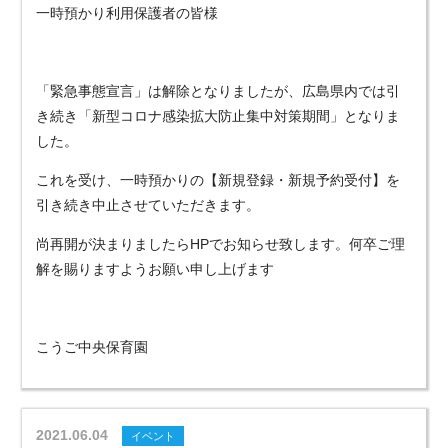
一時預かり利用保護者の皆様
「緊急事態宣言」は解除となりましたが、広島県内では引
き続き「新型コロナ感染拡大防止集中対策期間」となりま
した。
これを受け、一時預かりの【新規登録・新規予約受付】を
引き続き中止させていただきます。
尚再開が決まりましたらHPでお知らせ致します。何卒ご理
解を賜りますようお願い申し上げます
こうご中央保育園
2021.06.04
イベント