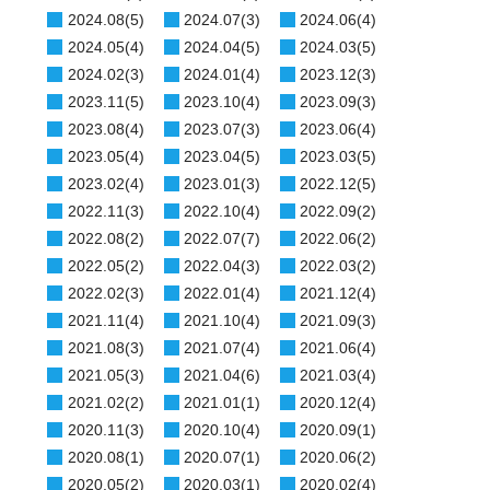
2024.08(5)
2024.07(3)
2024.06(4)
2024.05(4)
2024.04(5)
2024.03(5)
2024.02(3)
2024.01(4)
2023.12(3)
2023.11(5)
2023.10(4)
2023.09(3)
2023.08(4)
2023.07(3)
2023.06(4)
2023.05(4)
2023.04(5)
2023.03(5)
2023.02(4)
2023.01(3)
2022.12(5)
2022.11(3)
2022.10(4)
2022.09(2)
2022.08(2)
2022.07(7)
2022.06(2)
2022.05(2)
2022.04(3)
2022.03(2)
2022.02(3)
2022.01(4)
2021.12(4)
2021.11(4)
2021.10(4)
2021.09(3)
2021.08(3)
2021.07(4)
2021.06(4)
2021.05(3)
2021.04(6)
2021.03(4)
2021.02(2)
2021.01(1)
2020.12(4)
2020.11(3)
2020.10(4)
2020.09(1)
2020.08(1)
2020.07(1)
2020.06(2)
2020.05(2)
2020.03(1)
2020.02(4)