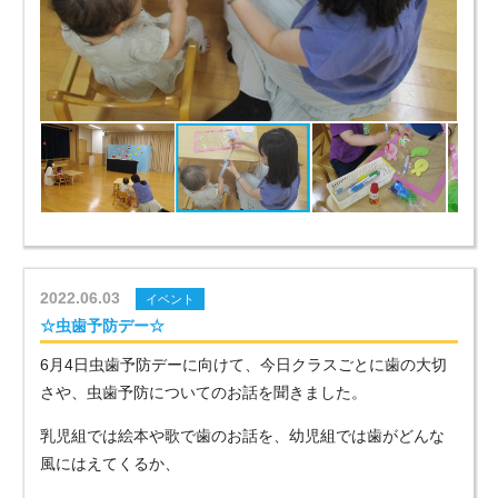
2022.06.03
イベント
☆虫歯予防デー☆
6月4日虫歯予防デーに向けて、今日クラスごとに歯の大切
さや、虫歯予防についてのお話を聞きました。
乳児組では絵本や歌で歯のお話を、幼児組では歯がどんな
風にはえてくるか、