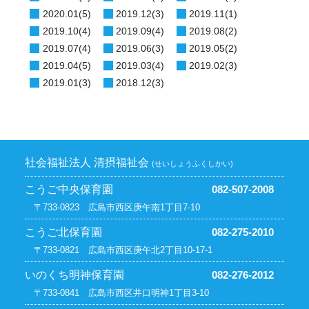
2020.01(5)
2019.12(3)
2019.11(1)
2019.10(4)
2019.09(4)
2019.08(2)
2019.07(4)
2019.06(3)
2019.05(2)
2019.04(5)
2019.03(4)
2019.02(3)
2019.01(3)
2018.12(3)
社会福祉法人 清摂福祉会
(せいしょうふくしかい)
こうご中央保育園
082-507-2008
〒733-0823 広島市西区庚午南1丁目7-10
こうご北保育園
082-275-2010
〒733-0821 広島市西区庚午北2丁目10-17-1
いのくち明神保育園
082-276-2012
〒733-0841 広島市西区井口明神1丁目3-10