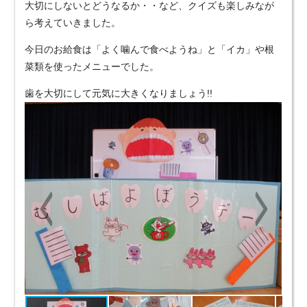
大切にしないとどうなるか・・など、クイズも楽しみなが
ら考えていきました。
今日のお給食は「よく噛んで食べようね」と「イカ」や根
菜類を使ったメニューでした。
歯を大切にして元気に大きくなりましょう!!