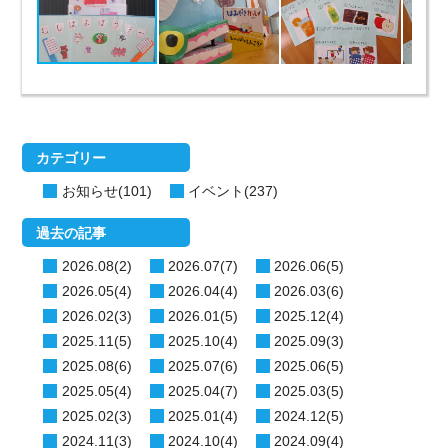
カテゴリー
お知らせ(101)
イベント(237)
過去の記事
2026.08(2)
2026.07(7)
2026.06(5)
2026.05(4)
2026.04(4)
2026.03(6)
2026.02(3)
2026.01(5)
2025.12(4)
2025.11(5)
2025.10(4)
2025.09(3)
2025.08(6)
2025.07(6)
2025.06(5)
2025.05(4)
2025.04(7)
2025.03(5)
2025.02(3)
2025.01(4)
2024.12(5)
2024.11(3)
2024.10(4)
2024.09(4)