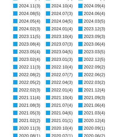
2024.11(3)
2024.10(4)
2024.09(4)
2024.08(5)
2024.07(3)
2024.06(4)
2024.05(4)
2024.04(5)
2024.03(5)
2024.02(3)
2024.01(4)
2023.12(3)
2023.11(5)
2023.10(4)
2023.09(3)
2023.08(4)
2023.07(3)
2023.06(4)
2023.05(4)
2023.04(5)
2023.03(5)
2023.02(4)
2023.01(3)
2022.12(5)
2022.11(3)
2022.10(4)
2022.09(2)
2022.08(2)
2022.07(7)
2022.06(2)
2022.05(2)
2022.04(3)
2022.03(2)
2022.02(3)
2022.01(4)
2021.12(4)
2021.11(4)
2021.10(4)
2021.09(3)
2021.08(3)
2021.07(4)
2021.06(4)
2021.05(3)
2021.04(6)
2021.03(4)
2021.02(2)
2021.01(1)
2020.12(4)
2020.11(3)
2020.10(4)
2020.09(1)
2020.08(1)
2020.07(1)
2020.06(2)