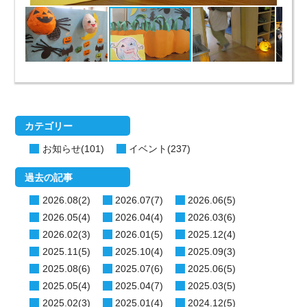
カテゴリー
お知らせ(101)
イベント(237)
過去の記事
2026.08(2)
2026.07(7)
2026.06(5)
2026.05(4)
2026.04(4)
2026.03(6)
2026.02(3)
2026.01(5)
2025.12(4)
2025.11(5)
2025.10(4)
2025.09(3)
2025.08(6)
2025.07(6)
2025.06(5)
2025.05(4)
2025.04(7)
2025.03(5)
2025.02(3)
2025.01(4)
2024.12(5)