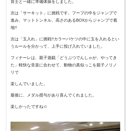
育士と一緒に準備体操をしました。
次は「サーキット」に挑戦です。フープの中をジャンプで
進み、マットトンネル、高さのあるBOXからジャンプで着
地!!
次は「玉入れ」に挑戦!!カラーバケツの中に玉を入れるとい
うルールを分かって、上手に投げ入れていました。
フィナーレは、親子遊戯「どうぶつでんしゃが、やってき
た」軽快な音楽に合わせて、動物の真似っこを親子ノリノ
リで
楽しんでいました。
最後に、メダル授与があり喜んでくれました。
楽しかったですね☆