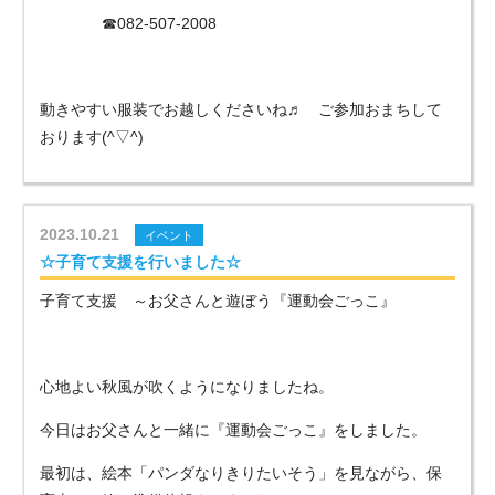
☎082-507-2008
動きやすい服装でお越しくださいね♬ ご参加おまちして
おります(^▽^)
2023.10.21
イベント
☆子育て支援を行いました☆
子育て支援 ～お父さんと遊ぼう『運動会ごっこ』
心地よい秋風が吹くようになりましたね。
今日はお父さんと一緒に『運動会ごっこ』をしました。
最初は、絵本「パンダなりきりたいそう」を見ながら、保