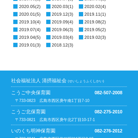
2020.05(2)
2020.03(1)
2020.02(4)
2020.01(5)
2019.12(3)
2019.11(1)
2019.10(4)
2019.09(4)
2019.08(2)
2019.07(4)
2019.06(3)
2019.05(2)
2019.04(5)
2019.03(4)
2019.02(3)
2019.01(3)
2018.12(3)
社会福祉法人 清摂福祉会
(せいしょうふくしかい)
こうご中央保育園
082-507-2008
〒733-0823 広島市西区庚午南1丁目7-10
こうご北保育園
082-275-2010
〒733-0821 広島市西区庚午北2丁目10-17-1
いのくち明神保育園
082-276-2012