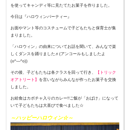
を使ってキャンディ等に見たてたお菓子を作りました。
今日は『ハロウィンパーティー』
お面やマント等のコスチュームで子どもたちと保育士が集
まりました。
「ハロウィン」の由来についてお話を聞いて、みんなで楽
しくダンスを踊りました♬(アンコールもしましたよ
(o^―^o))
その後、子どもたちは各クラスを回って行き、
【トリック
オアトリート】
を言いながらみんなが作ったお菓子を交換
しました。
お給食はカボチャ入りのカレー!!ご飯が「おばけ」になって
いて子どもたちは大喜びで食べました☆
～ハッピーハロウィン☆～