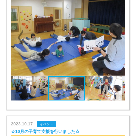
2023.10.17
イベント
☆10月の子育て支援を行いました☆