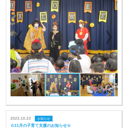
2023.10.23
お知らせ
☆11月の子育て支援のお知らせ☆